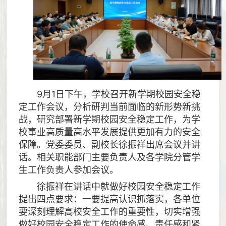
9月1日下午，学校召开新学期校园安全稳
定工作会议，分析研判当前面临的新形势新挑
战，研究部署新学期校园安全稳定工作，为学
校事业高质量高水平发展提供更加有力的安全
保障。党委委员、副校长徐振祥出席会议并讲
话。相关职能部门主要负责人及各学院分管学
生工作负责人参加会议。
徐振祥在讲话中就做好校园安全稳定工作
提出四点要求：一要提高认识抓落实，各单位
要深刻理解高校安全工作的重要性，切实增强
做好校园安全稳定工作的使命感、责任感和紧