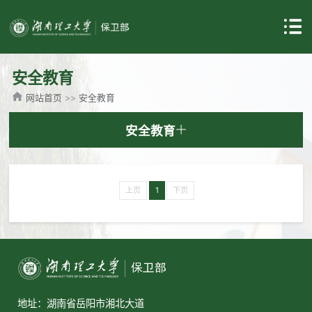
安全教育
网站首页
>>
安全教育
安全教育
上页
1
下页
地址：湖南省岳阳市湘北大道