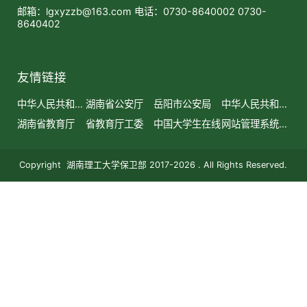
邮箱：lgxyzzb@163.com 电话：0730-8640002 0730-
8640402
友情链接
中华人民共和国
湖南省公安厅
岳阳市公安局
中华人民共和国
公安部
教育部
湖南省教育厅
省教育厅工委
中国大学生在线
网站管理系统后
台
Copyright 湖南理工大学保卫部 2017-2026 . All Rights Reserved.